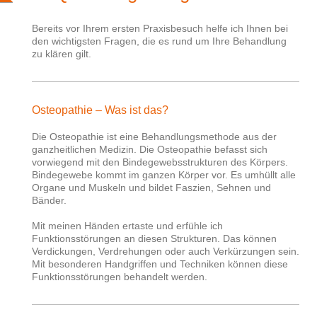
Bereits vor Ihrem ersten Praxisbesuch helfe ich Ihnen bei
den wichtigsten Fragen, die es rund um Ihre Behandlung
zu klären gilt.
Osteopathie – Was ist das?
Die Osteopathie ist eine Behandlungsmethode aus der
ganzheitlichen Medizin. Die Osteopathie befasst sich
vorwiegend mit den Bindegewebsstrukturen des Körpers.
Bindegewebe kommt im ganzen Körper vor. Es umhüllt alle
Organe und Muskeln und bildet Faszien, Sehnen und
Bänder.
Mit meinen Händen ertaste und erfühle ich
Funktionsstörungen an diesen Strukturen. Das können
Verdickungen, Verdrehungen oder auch Verkürzungen sein.
Mit besonderen Handgriffen und Techniken können diese
Funktionsstörungen behandelt werden.